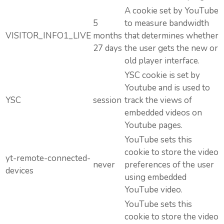
A cookie set by YouTube
5
to measure bandwidth
VISITOR_INFO1_LIVE
months
that determines whether
27 days
the user gets the new or
old player interface.
YSC cookie is set by
Youtube and is used to
YSC
session
track the views of
embedded videos on
Youtube pages.
YouTube sets this
cookie to store the video
yt-remote-connected-
never
preferences of the user
devices
using embedded
YouTube video.
YouTube sets this
cookie to store the video