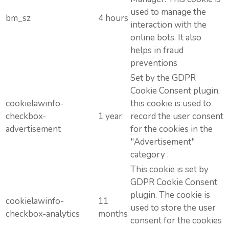
used to manage the
bm_sz
4 hours
interaction with the
online bots. It also
helps in fraud
preventions
Set by the GDPR
Cookie Consent plugin,
cookielawinfo-
this cookie is used to
checkbox-
1 year
record the user consent
advertisement
for the cookies in the
"Advertisement"
category .
This cookie is set by
GDPR Cookie Consent
plugin. The cookie is
cookielawinfo-
11
used to store the user
checkbox-analytics
months
consent for the cookies