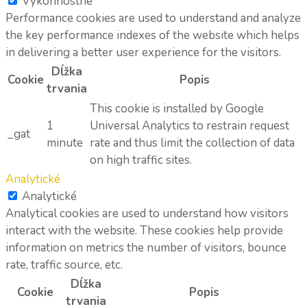
Výkonnostné
Performance cookies are used to understand and analyze
the key performance indexes of the website which helps
in delivering a better user experience for the visitors.
Dĺžka
Cookie
Popis
trvania
This cookie is installed by Google
1
Universal Analytics to restrain request
_gat
minute
rate and thus limit the collection of data
on high traffic sites.
Analytické
Analytické
Analytical cookies are used to understand how visitors
interact with the website. These cookies help provide
information on metrics the number of visitors, bounce
rate, traffic source, etc.
Dĺžka
Cookie
Popis
trvania