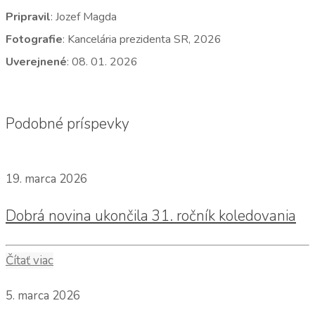
Pripravil
: Jozef Magda
Fotografie
: Kancelária prezidenta SR, 2026
Uverejnené
: 08. 01. 2026
Podobné príspevky
19. marca 2026
Dobrá novina ukončila 31. ročník koledovania
Čítať viac
5. marca 2026