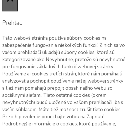
Close
Prehľad
Táto webová stránka používa súbory cookies na
zabezpečenie fungovania niekoľkých funkcií. Z nich sa vo
vašom prehliadači ukladajú súbory cookies, ktoré sú
kategorizované ako Nevyhnutné, pretože sú nevyhnutné
pre fungovanie základných funkcií webovej stránky.
Používame aj cookies tretích strán, ktoré nám pomáhajú
analyzovať a pochopiť používanie našej webovej stránky
a tiež nám pomáhajú prepojiť obsah nášho webu so
sociálnymi sieťami. Tieto ostatné cookies (okrem
nevyhnutných) budú uložené vo vašom prehliadači iba s
vaším súhlasom. Máte tiež možnosť zrušiť tieto cookies.
Pre ich povolenie ponechajte voľbu na Zapnuté.
Podrobnejšie informácie o cookies, ktoré používame,