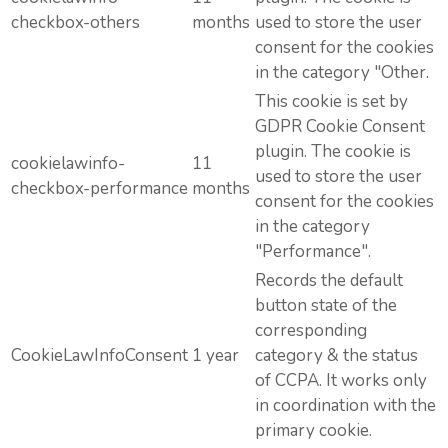
checkbox-others
months
used to store the user
consent for the cookies
in the category "Other.
This cookie is set by
GDPR Cookie Consent
plugin. The cookie is
cookielawinfo-
11
used to store the user
checkbox-performance
months
consent for the cookies
in the category
"Performance".
Records the default
button state of the
corresponding
CookieLawInfoConsent
1 year
category & the status
of CCPA. It works only
in coordination with the
primary cookie.