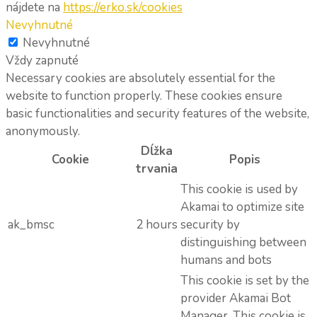
nájdete na
https://erko.sk/cookies
Nevyhnutné
Nevyhnutné
Vždy zapnuté
Necessary cookies are absolutely essential for the
website to function properly. These cookies ensure
basic functionalities and security features of the website,
anonymously.
Dĺžka
Cookie
Popis
trvania
This cookie is used by
Akamai to optimize site
ak_bmsc
2 hours
security by
distinguishing between
humans and bots
This cookie is set by the
provider Akamai Bot
Manager. This cookie is