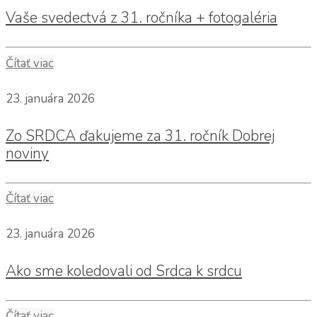
Vaše svedectvá z 31. ročníka + fotogaléria
Čítať viac
23. januára 2026
Zo SRDCA ďakujeme za 31. ročník Dobrej
noviny
Čítať viac
23. januára 2026
Ako sme koledovali od Srdca k srdcu
Čítať viac