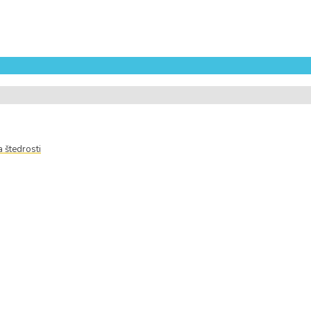
a štedrosti