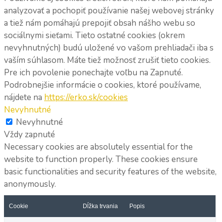
analyzovať a pochopiť používanie našej webovej stránky
a tiež nám pomáhajú prepojiť obsah nášho webu so
sociálnymi sieťami. Tieto ostatné cookies (okrem
nevyhnutných) budú uložené vo vašom prehliadači iba s
vaším súhlasom. Máte tiež možnosť zrušiť tieto cookies.
Pre ich povolenie ponechajte voľbu na Zapnuté.
Podrobnejšie informácie o cookies, ktoré používame,
nájdete na
https://erko.sk/cookies
Nevyhnutné
Nevyhnutné
Vždy zapnuté
Necessary cookies are absolutely essential for the
website to function properly. These cookies ensure
basic functionalities and security features of the website,
anonymously.
Cookie
Dĺžka trvania
Popis