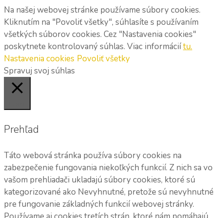
Na našej webovej stránke používame súbory cookies.
Kliknutím na "Povoliť všetky", súhlasíte s používaním
všetkých súborov cookies. Cez "Nastavenia cookies"
poskytnete kontrolovaný súhlas. Viac informácií
tu.
Nastavenia cookies
Povoliť všetky
Spravuj svoj súhlas
Close
Prehľad
Táto webová stránka používa súbory cookies na
zabezpečenie fungovania niekoľkých funkcií. Z nich sa vo
vašom prehliadači ukladajú súbory cookies, ktoré sú
kategorizované ako Nevyhnutné, pretože sú nevyhnutné
pre fungovanie základných funkcií webovej stránky.
Používame aj cookies tretích strán, ktoré nám pomáhajú