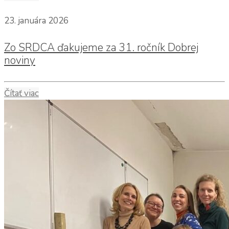
23. januára 2026
Zo SRDCA ďakujeme za 31. ročník Dobrej
noviny
Čítať viac