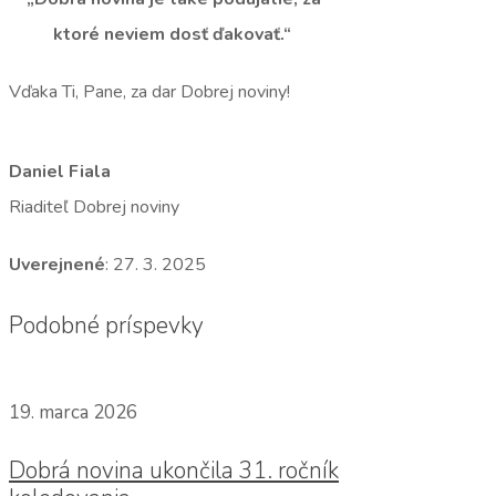
ktoré neviem dosť ďakovať.“
Vďaka Ti, Pane, za dar Dobrej noviny!
Daniel Fiala
Riaditeľ Dobrej noviny
Uverejnené
: 27. 3. 2025
Podobné príspevky
19. marca 2026
Dobrá novina ukončila 31. ročník