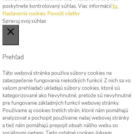
poskytnete kontrolovaný súhlas. Viac informácií
tu.
Nastavenia cookies
Povoliť všetky
Spravuj svoj súhlas
Close
Prehľad
Táto webová stránka používa súbory cookies na
zabezpečenie fungovania niekoľkých funkcií. Z nich sa vo
vašom prehliadači ukladajú súbory cookies, ktoré sú
kategorizované ako Nevyhnutné, pretože sú nevyhnutné
pre fungovanie základných funkcií webovej stránky.
Používame aj cookies tretích strán, ktoré nám pomáhajú
analyzovať a pochopiť používanie našej webovej stránky
a tiež nám pomáhajú prepojiť obsah nášho webu so
sociálnymi sieťami. Tieto ostatné cookies (okrem