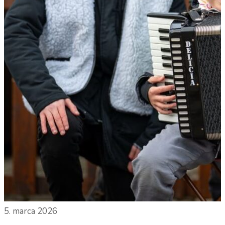
5. marca 2026