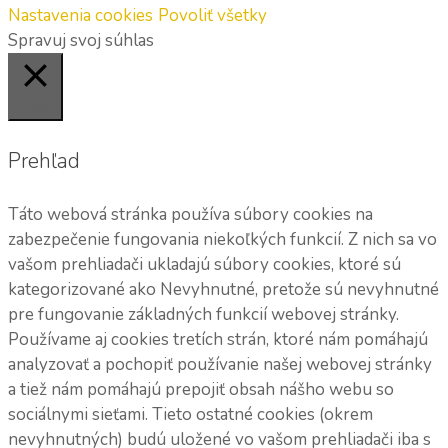
Nastavenia cookies
Povoliť všetky
Spravuj svoj súhlas
Close
Prehľad
Táto webová stránka používa súbory cookies na
zabezpečenie fungovania niekoľkých funkcií. Z nich sa vo
vašom prehliadači ukladajú súbory cookies, ktoré sú
kategorizované ako Nevyhnutné, pretože sú nevyhnutné
pre fungovanie základných funkcií webovej stránky.
Používame aj cookies tretích strán, ktoré nám pomáhajú
analyzovať a pochopiť používanie našej webovej stránky
a tiež nám pomáhajú prepojiť obsah nášho webu so
sociálnymi sieťami. Tieto ostatné cookies (okrem
nevyhnutných) budú uložené vo vašom prehliadači iba s