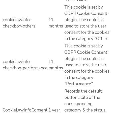
This cookie is set by
GDPR Cookie Consent
cookielawinfo-
11
plugin. The cookie is
checkbox-others
months
used to store the user
consent for the cookies
in the category "Other.
This cookie is set by
GDPR Cookie Consent
plugin. The cookie is
cookielawinfo-
11
used to store the user
checkbox-performance
months
consent for the cookies
in the category
"Performance".
Records the default
button state of the
corresponding
CookieLawInfoConsent
1 year
category & the status