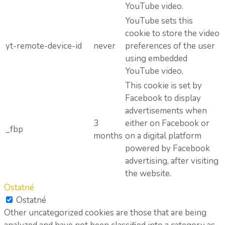
YouTube video.
YouTube sets this
cookie to store the video
yt-remote-device-id
never
preferences of the user
using embedded
YouTube video.
This cookie is set by
Facebook to display
advertisements when
3
either on Facebook or
_fbp
months
on a digital platform
powered by Facebook
advertising, after visiting
the website.
Ostatné
Ostatné
Other uncategorized cookies are those that are being