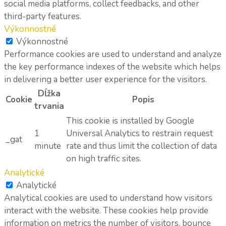
social media platforms, collect feedbacks, and other
third-party features.
Výkonnostné
Výkonnostné
Performance cookies are used to understand and analyze
the key performance indexes of the website which helps
in delivering a better user experience for the visitors.
Dĺžka
Cookie
Popis
trvania
This cookie is installed by Google
1
Universal Analytics to restrain request
_gat
minute
rate and thus limit the collection of data
on high traffic sites.
Analytické
Analytické
Analytical cookies are used to understand how visitors
interact with the website. These cookies help provide
information on metrics the number of visitors, bounce