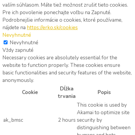
vaším súhlasom. Máte tiež možnosť zrušiť tieto cookies.
Pre ich povolenie ponechajte voľbu na Zapnuté.
Podrobnejšie informácie o cookies, ktoré používame,
nájdete na
https://erko.sk/cookies
Nevyhnutné
Nevyhnutné
Vždy zapnuté
Necessary cookies are absolutely essential for the
website to function properly. These cookies ensure
basic functionalities and security features of the website,
anonymously.
Dĺžka
Cookie
Popis
trvania
This cookie is used by
Akamai to optimize site
ak_bmsc
2 hours
security by
distinguishing between