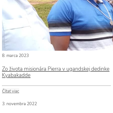
8. marca 2023
Zo života misionára Pierra v ugandskej dedinke
Kyabakadde
Čítať viac
3. novembra 2022