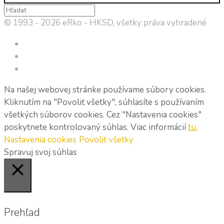
© 1993 - 2026 eRko - HKSD, všetky práva vyhradené
Na našej webovej stránke používame súbory cookies.
Kliknutím na "Povoliť všetky", súhlasíte s používaním
všetkých súborov cookies. Cez "Nastavenia cookies"
poskytnete kontrolovaný súhlas. Viac informácií
tu.
Nastavenia cookies
Povoliť všetky
Spravuj svoj súhlas
Close
Prehľad