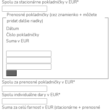
Spolu za stacionárne pokladničky v EUR
*
Prenosné pokladničky (cez znamienko + môžete
pridať ďalšie riadky)
Dátum
Číslo pokladničky
Suma v EUR
Add
Spolu za prenosné pokladničky v EUR
*
Spolu individuálne dary v EUR
*
Suma za celú farnosť v EUR (stacionárne + prenosné