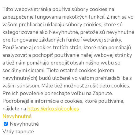
Táto webová stránka používa súbory cookies na
zabezpečenie fungovania niekoľkých funkcií. Z nich sa vo
vašom prehliadači ukladajú súbory cookies, ktoré sú
kategorizované ako Nevyhnutné, pretože sú nevyhnutné
pre fungovanie základných funkcií webovej stránky.
Používame aj cookies tretích strán, ktoré nám pomáhajú
analyzovať a pochopiť používanie našej webovej stránky
a tiež nám pomáhajú prepojiť obsah nášho webu so
sociálnymi sieťami. Tieto ostatné cookies (okrem
nevyhnutných) budú uložené vo vašom prehliadači iba s
vaším súhlasom. Máte tiež možnosť zrušiť tieto cookies.
Pre ich povolenie ponechajte voľbu na Zapnuté.
Podrobnejšie informácie o cookies, ktoré používame,
nájdete na
https://erko.sk/cookies
Nevyhnutné
Nevyhnutné
Vždy zapnuté