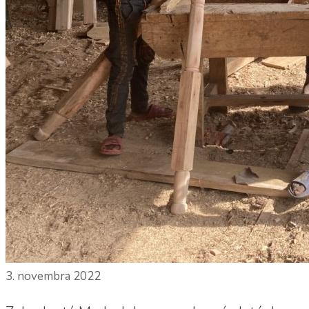
3. novembra 2022