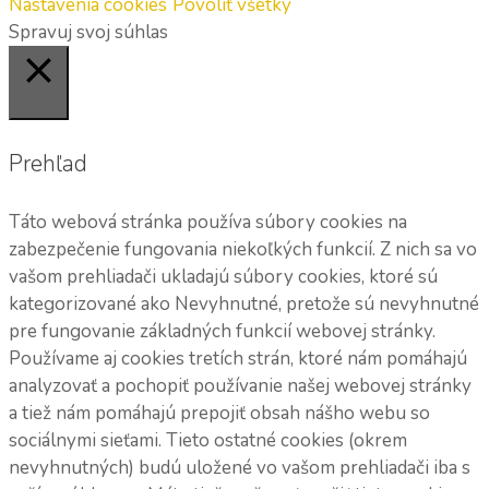
Nastavenia cookies
Povoliť všetky
Spravuj svoj súhlas
Close
Prehľad
Táto webová stránka používa súbory cookies na
zabezpečenie fungovania niekoľkých funkcií. Z nich sa vo
vašom prehliadači ukladajú súbory cookies, ktoré sú
kategorizované ako Nevyhnutné, pretože sú nevyhnutné
pre fungovanie základných funkcií webovej stránky.
Používame aj cookies tretích strán, ktoré nám pomáhajú
analyzovať a pochopiť používanie našej webovej stránky
a tiež nám pomáhajú prepojiť obsah nášho webu so
sociálnymi sieťami. Tieto ostatné cookies (okrem
nevyhnutných) budú uložené vo vašom prehliadači iba s