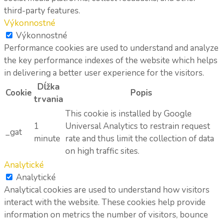
third-party features.
Výkonnostné
Výkonnostné
Performance cookies are used to understand and analyze
the key performance indexes of the website which helps
in delivering a better user experience for the visitors.
Dĺžka
Cookie
Popis
trvania
This cookie is installed by Google
1
Universal Analytics to restrain request
_gat
minute
rate and thus limit the collection of data
on high traffic sites.
Analytické
Analytické
Analytical cookies are used to understand how visitors
interact with the website. These cookies help provide
information on metrics the number of visitors, bounce