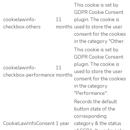
This cookie is set by
GDPR Cookie Consent
cookielawinfo-
11
plugin. The cookie is
checkbox-others
months
used to store the user
consent for the cookies
in the category "Other.
This cookie is set by
GDPR Cookie Consent
plugin. The cookie is
cookielawinfo-
11
used to store the user
checkbox-performance
months
consent for the cookies
in the category
"Performance".
Records the default
button state of the
corresponding
CookieLawInfoConsent
1 year
category & the status