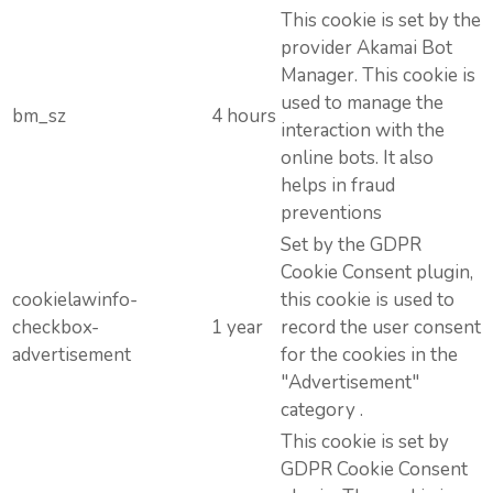
This cookie is set by the
provider Akamai Bot
Manager. This cookie is
used to manage the
bm_sz
4 hours
interaction with the
online bots. It also
helps in fraud
preventions
Set by the GDPR
Cookie Consent plugin,
cookielawinfo-
this cookie is used to
checkbox-
1 year
record the user consent
advertisement
for the cookies in the
"Advertisement"
category .
This cookie is set by
GDPR Cookie Consent