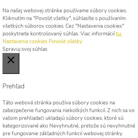
Na našej webovej stránke používame súbory cookies.
Kliknutím na "Povoliť všetky", súhlasíte s používaním
všetkých súborov cookies. Cez "Nastavenia cookies"
poskytnete kontrolovaný súhlas. Viac informácií
tu.
Nastavenia cookies
Povoliť všetky
Spravuj svoj súhlas
Close
Prehľad
Táto webová stránka používa súbory cookies na
zabezpečenie fungovania niekoľkých funkcií. Z nich sa vo
vašom prehliadači ukladajú súbory cookies, ktoré sú
kategorizované ako Nevyhnutné, pretože sú nevyhnutné
pre fungovanie základných funkcií webovej stránky.