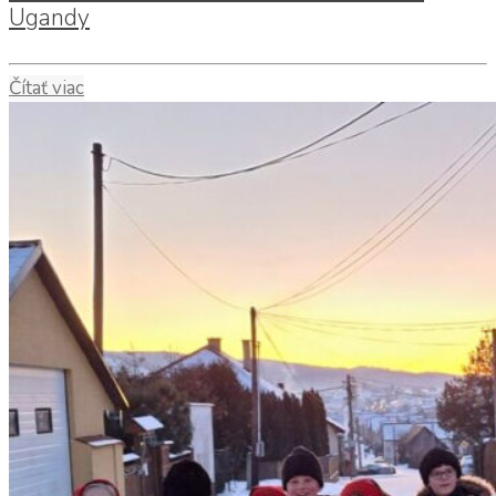
Ugandy
Čítať viac