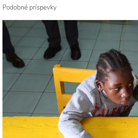
Podobné príspevky