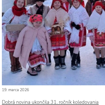
19. marca 2026
Dobrá novina ukončila 31. ročník koledovania