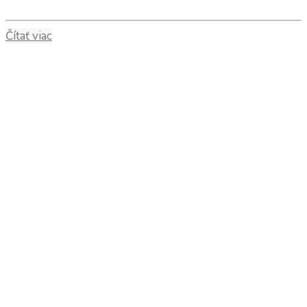
Čítať viac