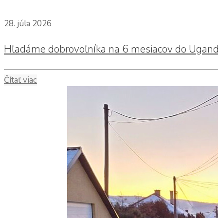
28. júla 2026
Hľadáme dobrovoľníka na 6 mesiacov do Ugan
Čítať viac