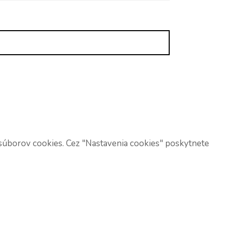
 súborov cookies. Cez "Nastavenia cookies" poskytnete