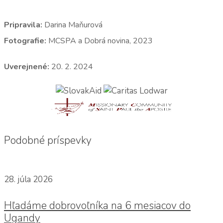
Pripravila:
Darina Maňurová
Fotografie:
MCSPA a Dobrá novina, 2023
Uverejnené:
20. 2. 2024
Podobné príspevky
28. júla 2026
Hľadáme dobrovoľníka na 6 mesiacov do
Ugandy