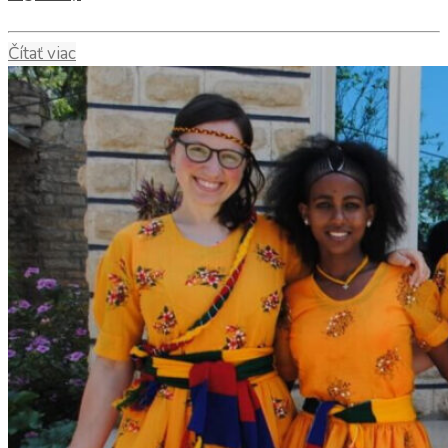
Čítať viac