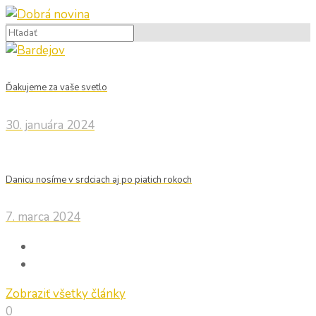
Ďakujeme za vaše svetlo
30. januára 2024
Danicu nosíme v srdciach aj po piatich rokoch
7. marca 2024
Zobraziť všetky články
0