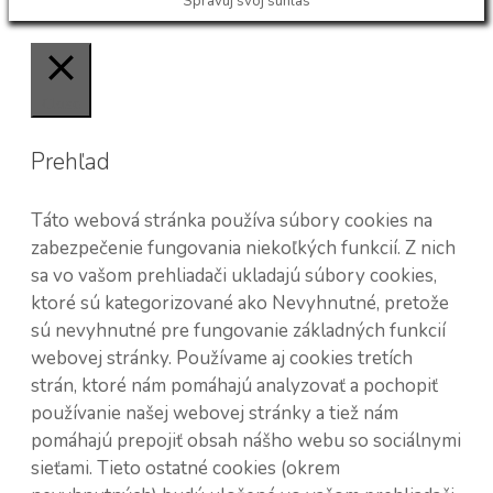
Spravuj svoj súhlas
Close
Prehľad
Táto webová stránka používa súbory cookies na
zabezpečenie fungovania niekoľkých funkcií. Z nich
sa vo vašom prehliadači ukladajú súbory cookies,
ktoré sú kategorizované ako Nevyhnutné, pretože
sú nevyhnutné pre fungovanie základných funkcií
webovej stránky. Používame aj cookies tretích
strán, ktoré nám pomáhajú analyzovať a pochopiť
používanie našej webovej stránky a tiež nám
pomáhajú prepojiť obsah nášho webu so sociálnymi
sieťami. Tieto ostatné cookies (okrem