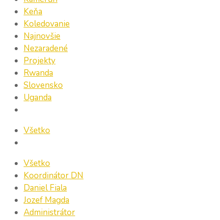
Keňa
Koledovanie
Najnovšie
Nezaradené
Projekty
Rwanda
Slovensko
Uganda
Všetko
Všetko
Koordinátor DN
Daniel Fiala
Jozef Magda
Administrátor