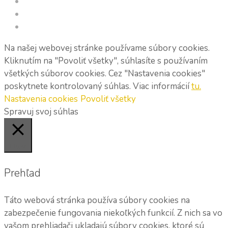
Na našej webovej stránke používame súbory cookies.
Kliknutím na "Povoliť všetky", súhlasíte s používaním
všetkých súborov cookies. Cez "Nastavenia cookies"
poskytnete kontrolovaný súhlas. Viac informácií
tu.
Nastavenia cookies
Povoliť všetky
Spravuj svoj súhlas
Close
Prehľad
Táto webová stránka používa súbory cookies na
zabezpečenie fungovania niekoľkých funkcií. Z nich sa vo
vašom prehliadači ukladajú súbory cookies, ktoré sú