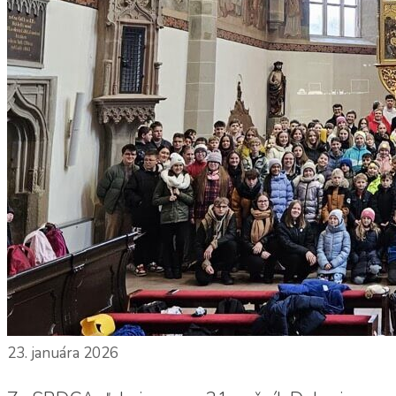
23. januára 2026