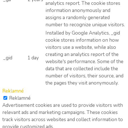
analytics report. The cookie stores
information anonymously and
assigns a randomly generated
number to recognize unique visitors.
Installed by Google Analytics, _gid
cookie stores information on how
visitors use a website, while also
creating an analytics report of the
_gid
1 day
website's performance. Some of the
data that are collected include the
number of visitors, their source, and
the pages they visit anonymously.
Reklamné
Reklamné
Advertisement cookies are used to provide visitors with
relevant ads and marketing campaigns. These cookies
track visitors across websites and collect information to
provide customized ads.