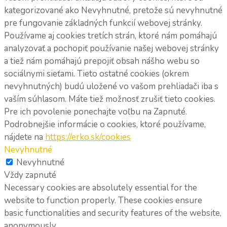
kategorizované ako Nevyhnutné, pretože sú nevyhnutné
pre fungovanie základných funkcií webovej stránky.
Používame aj cookies tretích strán, ktoré nám pomáhajú
analyzovať a pochopiť používanie našej webovej stránky
a tiež nám pomáhajú prepojiť obsah nášho webu so
sociálnymi sieťami. Tieto ostatné cookies (okrem
nevyhnutných) budú uložené vo vašom prehliadači iba s
vaším súhlasom. Máte tiež možnosť zrušiť tieto cookies.
Pre ich povolenie ponechajte voľbu na Zapnuté.
Podrobnejšie informácie o cookies, ktoré používame,
nájdete na
https://erko.sk/cookies
Nevyhnutné
Nevyhnutné
Vždy zapnuté
Necessary cookies are absolutely essential for the
website to function properly. These cookies ensure
basic functionalities and security features of the website,
anonymously.