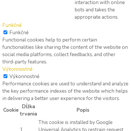
interaction with online
bots and takes the
appropriate actions.
Funkčné
Funkčné
Functional cookies help to perform certain
functionalities like sharing the content of the website on
social media platforms, collect feedbacks, and other
third-party features.
Výkonnostné
Výkonnostné
Performance cookies are used to understand and analyze
the key performance indexes of the website which helps
in delivering a better user experience for the visitors.
Dĺžka
Cookie
Popis
trvania
This cookie is installed by Google
1
Universal Analytics to restrain request