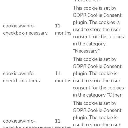
This cookie is set by
GDPR Cookie Consent
plugin. The cookies is
cookielawinfo-
11
used to store the user
checkbox-necessary
months
consent for the cookies
in the category
"Necessary".
This cookie is set by
GDPR Cookie Consent
cookielawinfo-
11
plugin. The cookie is
checkbox-others
months
used to store the user
consent for the cookies
in the category "Other.
This cookie is set by
GDPR Cookie Consent
plugin. The cookie is
cookielawinfo-
11
used to store the user