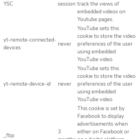
YSC
session
track the views of
embedded videos on
Youtube pages.
YouTube sets this
cookie to store the video
yt-remote-connected-
never
preferences of the user
devices
using embedded
YouTube video.
YouTube sets this
cookie to store the video
yt-remote-device-id
never
preferences of the user
using embedded
YouTube video.
This cookie is set by
Facebook to display
advertisements when
3
either on Facebook or
_fbp