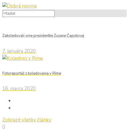
Zakoledovali sme prezidentke Zuzane Čaputovej
7. januára 2020
Fotoreportáž z koledovania v Ríme
16. marca 2020
Zobraziť všetky články
0